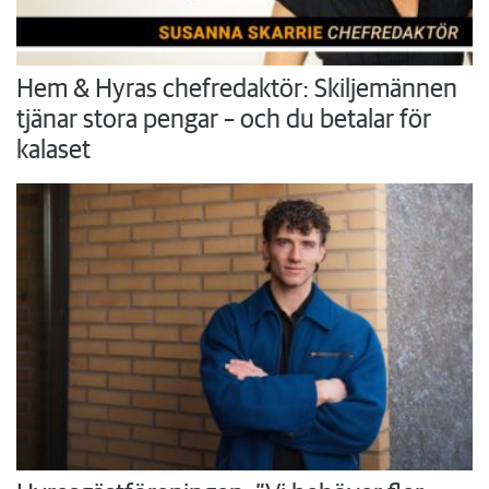
Hem & Hyras chefredaktör: Skiljemännen
tjänar stora pengar – och du betalar för
kalaset