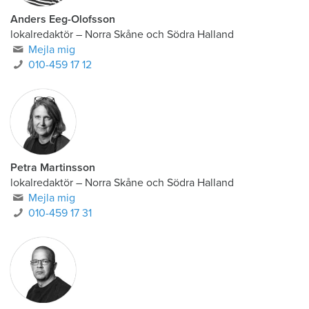
Anders Eeg-Olofsson
lokalredaktör
–
Norra Skåne och Södra Halland
Mejla mig
010-459 17 12
Petra Martinsson
lokalredaktör
–
Norra Skåne och Södra Halland
Mejla mig
010-459 17 31