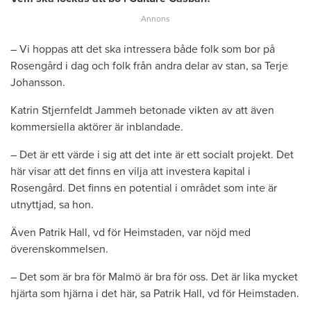
– Vi hoppas att det ska intressera både folk som bor på
Rosengård i dag och folk från andra delar av stan, sa Terje
Johansson.
Katrin Stjernfeldt Jammeh betonade vikten av att även
kommersiella aktörer är inblandade.
– Det är ett värde i sig att det inte är ett socialt projekt. Det
här visar att det finns en vilja att investera kapital i
Rosengård. Det finns en potential i området som inte är
utnyttjad, sa hon.
Även Patrik Hall, vd för Heimstaden, var nöjd med
överenskommelsen.
– Det som är bra för Malmö är bra för oss. Det är lika mycket
hjärta som hjärna i det här, sa Patrik Hall, vd för Heimstaden.