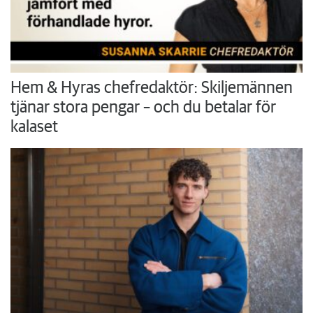
Hem & Hyras chefredaktör: Skiljemännen
tjänar stora pengar – och du betalar för
kalaset