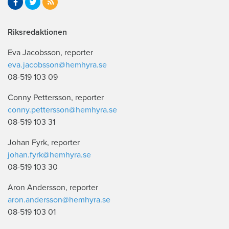
Riksredaktionen
Eva Jacobsson, reporter
eva.jacobsson@hemhyra.se
08-519 103 09
Conny Pettersson, reporter
conny.pettersson@hemhyra.se
08-519 103 31
Johan Fyrk, reporter
johan.fyrk@hemhyra.se
08-519 103 30
Aron Andersson, reporter
aron.andersson@hemhyra.se
08-519 103 01