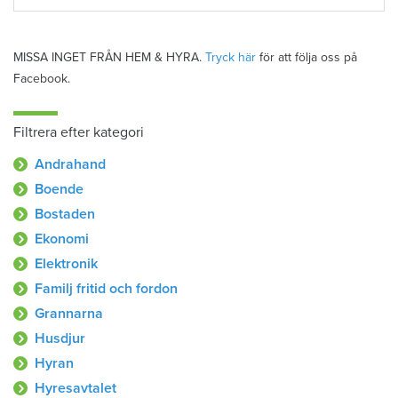
MISSA INGET FRÅN HEM & HYRA.
Tryck här
för att följa oss på
Facebook.
Filtrera efter kategori
Andrahand
Boende
Bostaden
Ekonomi
Elektronik
Familj fritid och fordon
Grannarna
Husdjur
Hyran
Hyresavtalet