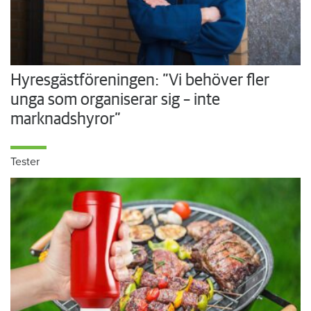
Hyresgästföreningen: ”Vi behöver fler
unga som organiserar sig – inte
marknadshyror”
Tester