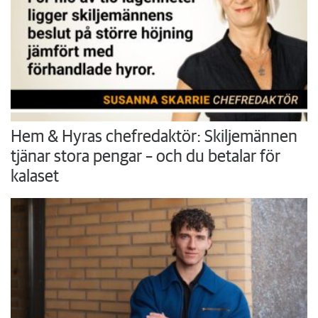
Hem & Hyras chefredaktör: Skiljemännen
tjänar stora pengar – och du betalar för
kalaset