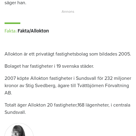
säger han.
Fakta:
Fakta/Allokton
Allokton är ett privatägt fastighetsbolag som bildades 2005.
Bolaget har fastigheter i 19 svenska städer.
2007 köpte Allokton fastigheter i Sundsvall för 232 miljoner
kronor av Stig Svedberg, ägare till Tvättbjörnen Förvaltning
AB.
Totalt äger Allokton 20 fastigheter,168 lägenheter, i centrala
Sundsvall.