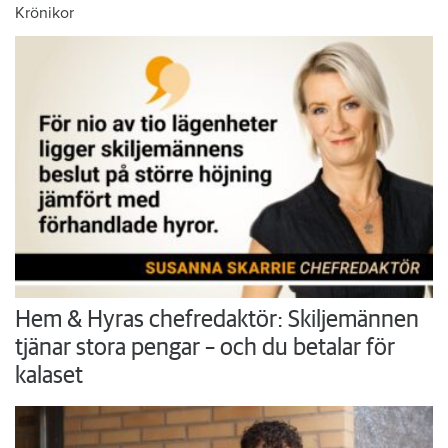
Krönikor
Hem & Hyras chefredaktör: Skiljemännen
tjänar stora pengar – och du betalar för
kalaset