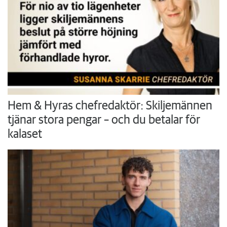
Hem & Hyras chefredaktör: Skiljemännen
tjänar stora pengar – och du betalar för
kalaset