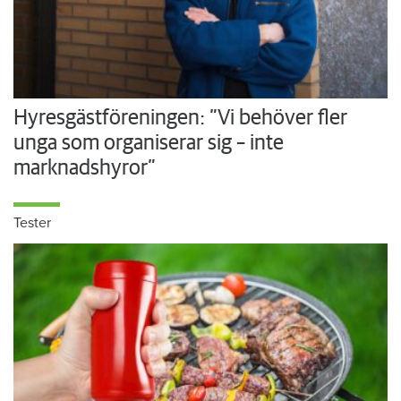
Hyresgästföreningen: ”Vi behöver fler
unga som organiserar sig – inte
marknadshyror”
Tester