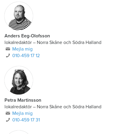
Anders Eeg-Olofsson
lokalredaktör
–
Norra Skåne och Södra Halland
Mejla mig
010-459 17 12
Petra Martinsson
lokalredaktör
–
Norra Skåne och Södra Halland
Mejla mig
010-459 17 31