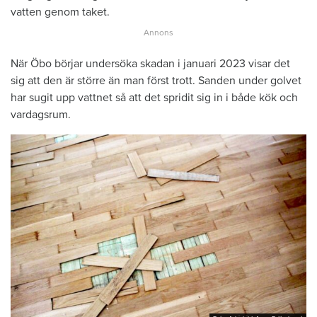
vatten genom taket.
När Öbo börjar undersöka skadan i januari 2023 visar det
sig att den är större än man först trott. Sanden under golvet
har sugit upp vattnet så att det spridit sig in i både kök och
vardagsrum.