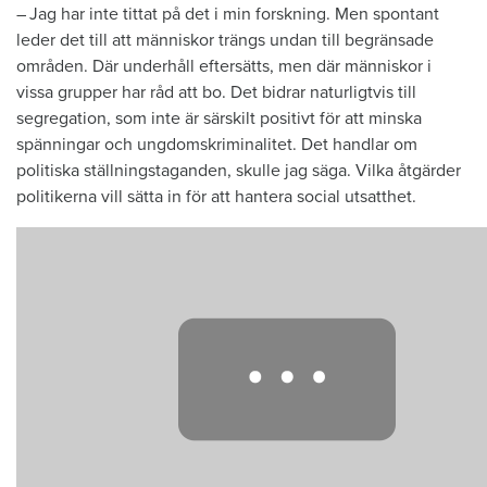
– Jag har inte tittat på det i min forskning. Men spontant
leder det till att människor trängs undan till begränsade
områden. Där underhåll eftersätts, men där människor i
vissa grupper har råd att bo. Det bidrar naturligtvis till
segregation, som inte är särskilt positivt för att minska
spänningar och ungdomskriminalitet. Det handlar om
politiska ställningstaganden, skulle jag säga. Vilka åtgärder
politikerna vill sätta in för att hantera social utsatthet.