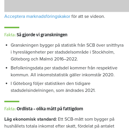
Acceptera marknadsföringskakor
för att se videon.
Fakta:
Så gjorde vi granskningen
Granskningen bygger på statistik från SCB över snitthyra
i hyreslägenheter per stadsdelsområde i Stockholm,
Göteborg och Malmö 2016–2022.
Befolkningsdata per stadsdel kommer från respektive
kommun. All inkomststatistik gäller inkomstår 2020.
I Göteborg följer statistiken den tidigare
stadsdelsindelningen, som ändrades 2021.
Fakta:
Ordlista – olika mått på fattigdom
Låg ekonomisk standard:
Ett SCB-mått som bygger på
hushållets totala inkomst efter skatt, fördelat på antalet