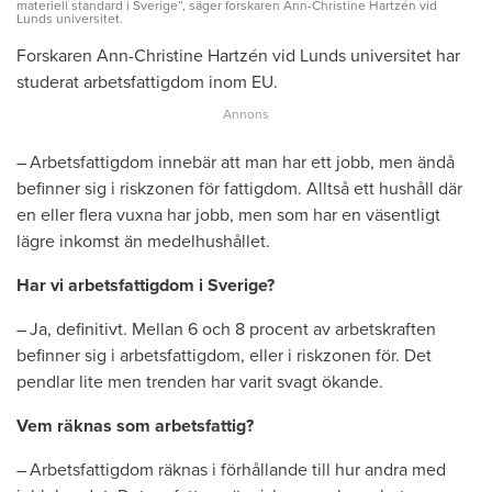
materiell standard i Sverige”, säger forskaren Ann-Christine Hartzén vid
Lunds universitet.
Forskaren Ann-Christine Hartzén vid Lunds universitet har
studerat arbetsfattigdom inom EU.
– Arbetsfattigdom innebär att man har ett jobb, men ändå
befinner sig i riskzonen för fattigdom. Alltså ett hushåll där
en eller flera vuxna har jobb, men som har en väsentligt
lägre inkomst än medelhushållet.
Har vi arbetsfattigdom i Sverige?
– Ja, definitivt. Mellan 6 och 8 procent av arbetskraften
befinner sig i arbetsfattigdom, eller i riskzonen för. Det
pendlar lite men trenden har varit svagt ökande.
Vem räknas som arbetsfattig?
– Arbetsfattigdom räknas i förhållande till hur andra med