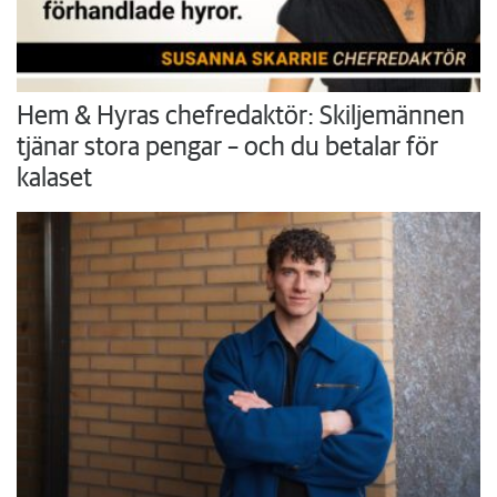
Hem & Hyras chefredaktör: Skiljemännen
tjänar stora pengar – och du betalar för
kalaset