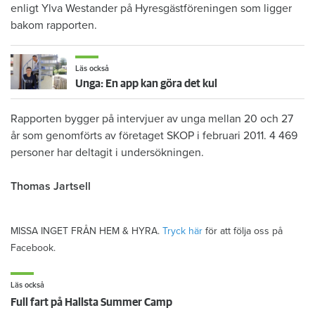
enligt Ylva Westander på Hyresgästföreningen som ligger
bakom rapporten.
Läs också
Unga: En app kan göra det kul
Rapporten bygger på intervjuer av unga mellan 20 och 27
år som genomförts av företaget SKOP i februari 2011. 4 469
personer har deltagit i undersökningen.
Thomas Jartsell
MISSA INGET FRÅN HEM & HYRA.
Tryck här
för att följa oss på
Facebook.
Läs också
Full fart på Hallsta Summer Camp