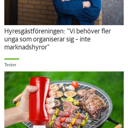
Hyresgästföreningen: ”Vi behöver fler
unga som organiserar sig – inte
marknadshyror”
Tester