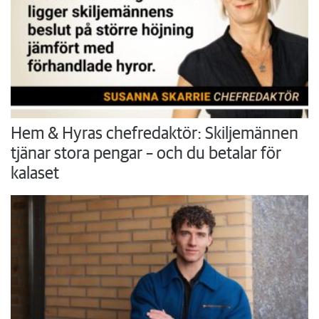
Hem & Hyras chefredaktör: Skiljemännen
tjänar stora pengar – och du betalar för
kalaset