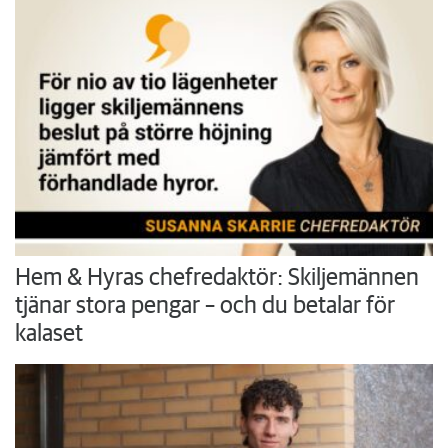
Hem & Hyras chefredaktör: Skiljemännen
tjänar stora pengar – och du betalar för
kalaset