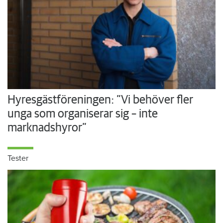
Hyresgästföreningen: ”Vi behöver fler
unga som organiserar sig – inte
marknadshyror”
Tester