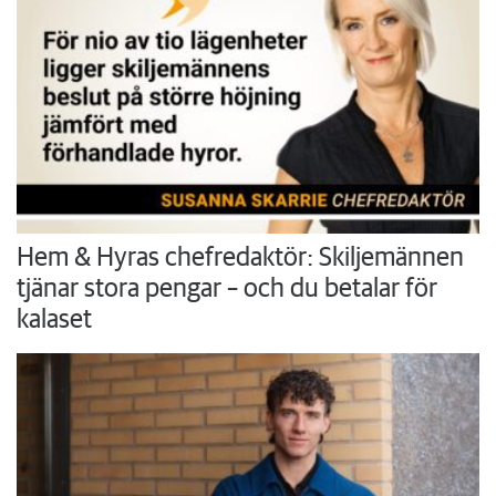
Hem & Hyras chefredaktör: Skiljemännen
tjänar stora pengar – och du betalar för
kalaset