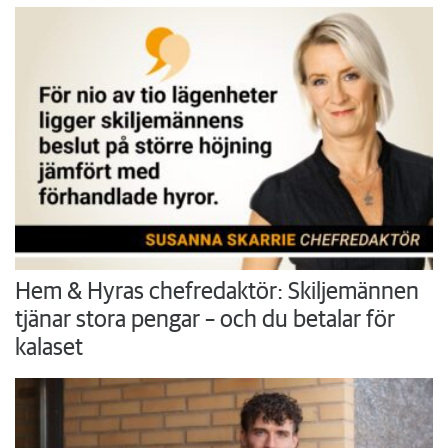
Hem & Hyras chefredaktör: Skiljemännen
tjänar stora pengar – och du betalar för
kalaset