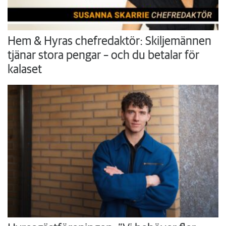
Hem & Hyras chefredaktör: Skiljemännen
tjänar stora pengar – och du betalar för
kalaset