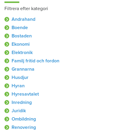
Filtrera efter kategori
Andrahand
Boende
Bostaden
Ekonomi
Elektronik
Familj fritid och fordon
Grannarna
Husdjur
Hyran
Hyresavtalet
Inredning
Juridik
Ombildning
Renovering