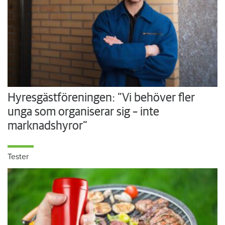
Hyresgästföreningen: ”Vi behöver fler
unga som organiserar sig – inte
marknadshyror”
Tester