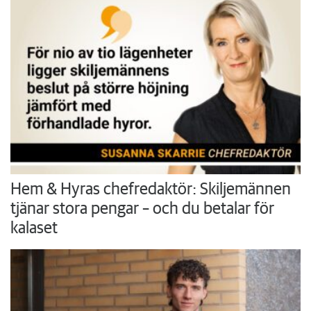
Hem & Hyras chefredaktör: Skiljemännen
tjänar stora pengar – och du betalar för
kalaset