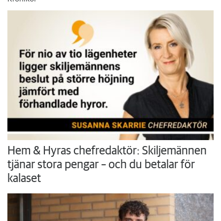
Hem & Hyras chefredaktör: Skiljemännen
tjänar stora pengar – och du betalar för
kalaset