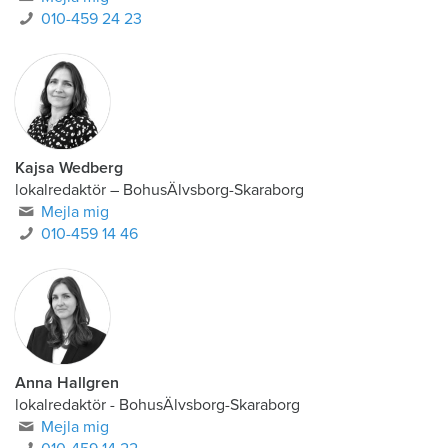
010-459 24 23
Kajsa Wedberg
lokalredaktör
–
BohusÄlvsborg-Skaraborg
Mejla mig
010-459 14 46
Anna Hallgren
lokalredaktör - BohusÄlvsborg-Skaraborg
Mejla mig