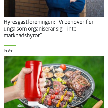
Hyresgästföreningen: ”Vi behöver fler
unga som organiserar sig – inte
marknadshyror”
Tester