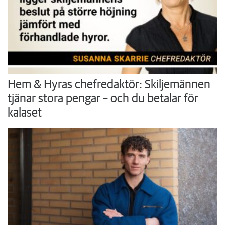
Hem & Hyras chefredaktör: Skiljemännen
tjänar stora pengar – och du betalar för
kalaset