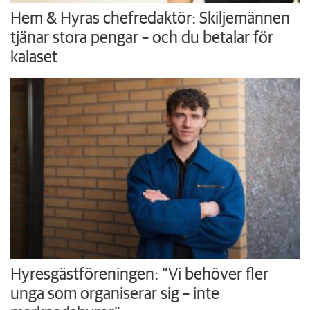
Hem & Hyras chefredaktör: Skiljemännen
tjänar stora pengar – och du betalar för
kalaset
Hyresgästföreningen: ”Vi behöver fler
unga som organiserar sig – inte