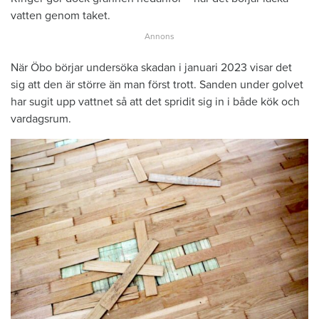
vatten genom taket.
När Öbo börjar undersöka skadan i januari 2023 visar det
sig att den är större än man först trott. Sanden under golvet
har sugit upp vattnet så att det spridit sig in i både kök och
vardagsrum.