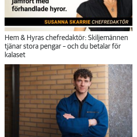
Hem & Hyras chefredaktör: Skiljemännen
tjänar stora pengar – och du betalar för
kalaset