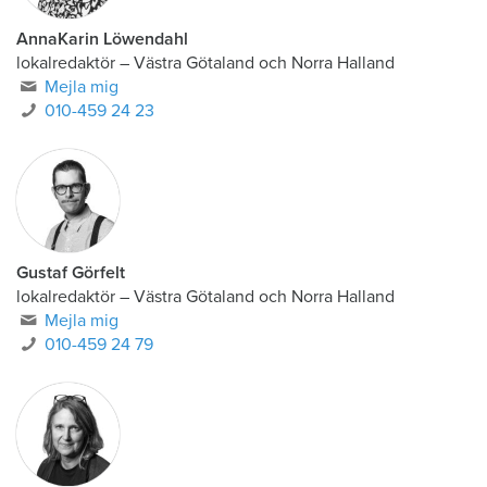
AnnaKarin Löwendahl
lokalredaktör
–
Västra Götaland och Norra Halland
Mejla mig
010-459 24 23
Gustaf Görfelt
lokalredaktör
–
Västra Götaland och Norra Halland
Mejla mig
010-459 24 79