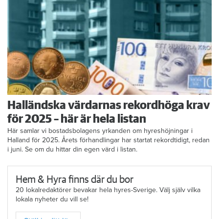
Halländska värdarnas rekordhöga krav
för 2025 – här är hela listan
Här samlar vi bostadsbolagens yrkanden om hyreshöjningar i
Halland för 2025. Årets förhandlingar har startat rekordtidigt, redan
i juni. Se om du hittar din egen värd i listan.
Hem & Hyra finns där du bor
20 lokalredaktörer bevakar hela hyres-Sverige. Välj själv vilka
lokala nyheter du vill se!