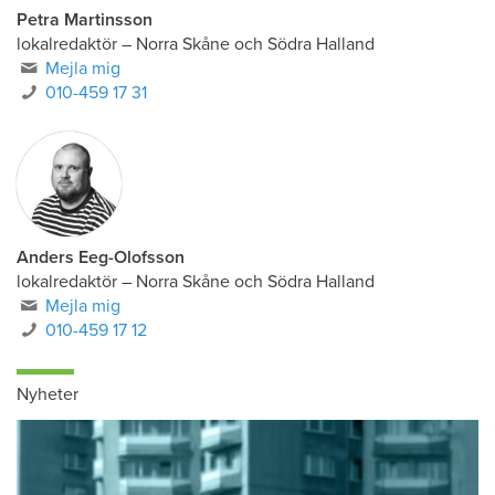
Petra Martinsson
lokalredaktör
–
Norra Skåne och Södra Halland
Mejla mig
010-459 17 31
Anders Eeg-Olofsson
lokalredaktör
–
Norra Skåne och Södra Halland
Mejla mig
010-459 17 12
Nyheter