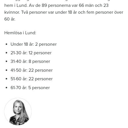
hem i Lund. Av de 89 personerna var 66 män och 23
kvinnor. Två personer var under 18 år och fem personer över
60 år.
Hemlösa i Lund:
Under 18 år: 2 personer
21-30 år: 12 personer
31-40 år: 8 personer
41-50 år: 22 personer
51-60 år: 22 personer
61-70 år: 5 personer