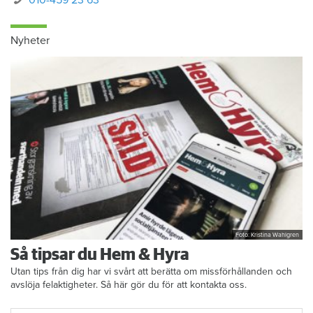
Nyheter
Foto: Kristina Wahlgren
Så tipsar du Hem & Hyra
Utan tips från dig har vi svårt att berätta om missförhållanden och
avslöja felaktigheter. Så här gör du för att kontakta oss.