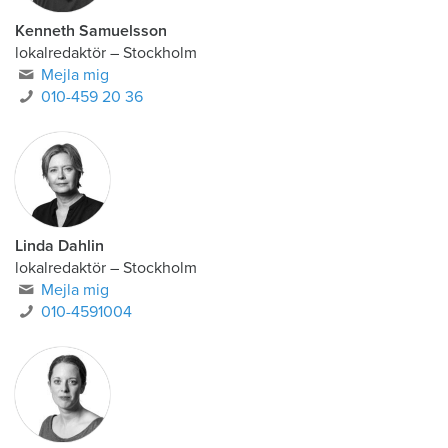
Kenneth Samuelsson
lokalredaktör
–
Stockholm
Mejla mig
010-459 20 36
Linda Dahlin
lokalredaktör
–
Stockholm
Mejla mig
010-4591004