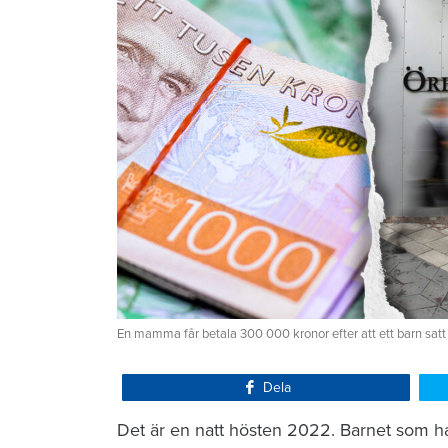
En mamma får betala 300 000 kronor efter att ett barn satt
Dela
Det är en natt hösten 2022. Barnet som ha