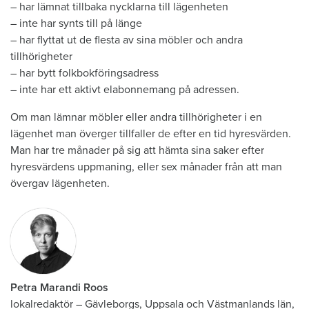
– har lämnat tillbaka nycklarna till lägenheten
– inte har synts till på länge
– har flyttat ut de flesta av sina möbler och andra
tillhörigheter
– har bytt folkbokföringsadress
– inte har ett aktivt elabonnemang på adressen.
Om man lämnar möbler eller andra tillhörigheter i en
lägenhet man överger tillfaller de efter en tid hyresvärden.
Man har tre månader på sig att hämta sina saker efter
hyresvärdens uppmaning, eller sex månader från att man
övergav lägenheten.
Petra Marandi Roos
lokalredaktör
–
Gävleborgs, Uppsala och Västmanlands län,