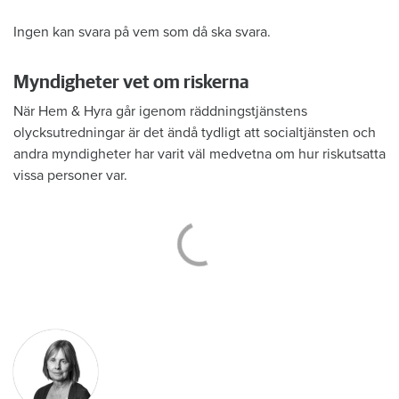
Ingen kan svara på vem som då ska svara.
Myndigheter vet om riskerna
När Hem & Hyra går igenom räddningstjänstens
olycksutredningar är det ändå tydligt att socialtjänsten och
andra myndigheter har varit väl medvetna om hur riskutsatta
vissa personer var.