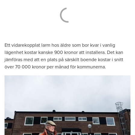
Ett vidarekopplat larm hos äldre som bor kvar i vanlig
lägenhet kostar kanske 900 kronor att installera. Det kan
jämföras med att en plats på särskilt boende kostar i snitt
över 70 000 kronor per månad för kommunerna.