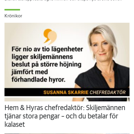
Krönikor
Hem & Hyras chefredaktör: Skiljemännen
tjänar stora pengar – och du betalar för
kalaset