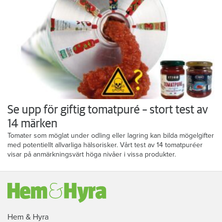
Se upp för giftig tomatpuré – stort test av
14 märken
Tomater som möglat under odling eller lagring kan bilda mögelgifter
med potentiellt allvarliga hälsorisker. Vårt test av 14 tomatpuréer
visar på anmärkningsvärt höga nivåer i vissa produkter.
Hem & Hyra