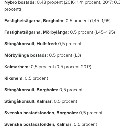
Nybro bostads:
0,48 procent (2016: 1,41 procent, 2017: 0,3
procent)
Fastighetsägarna, Borgholm:
0,5 procent (1,45–1,95)
Fastighetsägarna, Mörbylånga:
0,5 procent (1,45–1,95)
Stångåkonsult, Hultsfred:
0,5 procent
Mörbylånga bostads:
0,5 procent (1,3)
Kalmarhem:
0,5 procent (0,5 procent 2017)
Rikshem:
0,5 procent
Stångåkonsult, Borgholm:
0,5 procent
Stångåkonsult, Kalmar:
0,5 procent
Svenska bostadsfonden, Borgholm:
0,5 procent
Svenska bostadsfonden, Kalmar:
0,5 procent