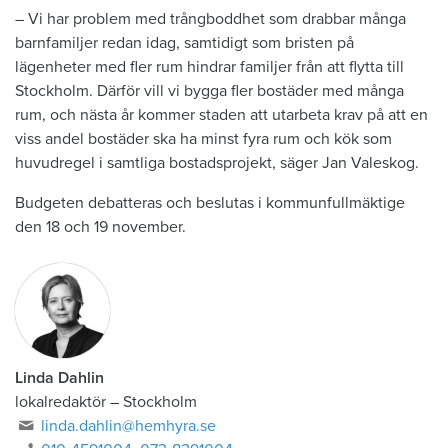
– Vi har problem med trångboddhet som drabbar många
barnfamiljer redan idag, samtidigt som bristen på
lägenheter med fler rum hindrar familjer från att flytta till
Stockholm. Därför vill vi bygga fler bostäder med många
rum, och nästa år kommer staden att utarbeta krav på att en
viss andel bostäder ska ha minst fyra rum och kök som
huvudregel i samtliga bostadsprojekt, säger Jan Valeskog.
Budgeten debatteras och beslutas i kommunfullmäktige
den 18 och 19 november.
Linda Dahlin
lokalredaktör
–
Stockholm
linda.dahlin@hemhyra.se