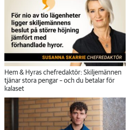
Hem & Hyras chefredaktör: Skiljemännen
tjänar stora pengar – och du betalar för
kalaset