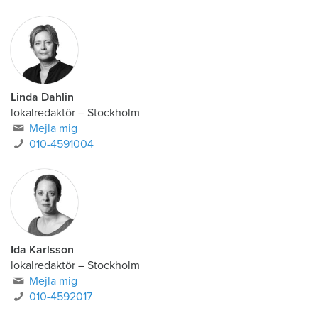
Linda Dahlin
lokalredaktör
–
Stockholm
Mejla mig
010-4591004
Ida Karlsson
lokalredaktör – Stockholm
Mejla mig
010-4592017