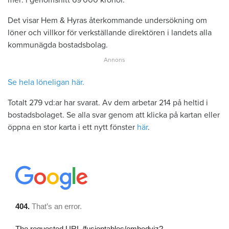
Det visar Hem & Hyras återkommande undersökning om
löner och villkor för verkställande direktören i landets alla
kommunägda bostadsbolag.
Se hela löneligan här.
Totalt 279 vd:ar har svarat. Av dem arbetar 214 på heltid i
bostadsbolaget. Se alla svar genom att klicka på kartan eller
öppna en stor karta i ett nytt fönster
här
.