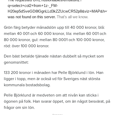
Grön färg betyder månadslön upp till 40 000 kronor, blå:
mellan 40 001 och 60 000 kronor, lila: mellan 60 001 och
80 000 kronor, gul: mellan 80 0001 och 100 000 kronor,
röd: över 100 000 kronor.
Den bäst betalde tjänade nästan dubbelt så mycket som
genomsnittet:
133 200 kronor i månaden har Pelle Björklund i lön. Han
ligger i topp, men är också vd för Sveriges näst största
kommunala bostadsbolag.
Pelle Björklund är medveten om att nivån kan sticka i
ögonen på folk. Han svarar öppet, om än något besvärat, på
frågor om sin lön.