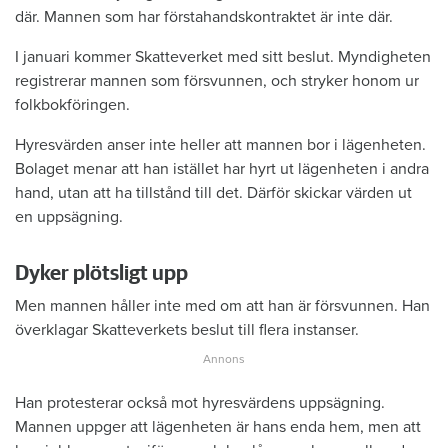
där. Mannen som har förstahandskontraktet är inte där.
I januari kommer Skatteverket med sitt beslut. Myndigheten
registrerar mannen som försvunnen, och stryker honom ur
folkbokföringen.
Hyresvärden anser inte heller att mannen bor i lägenheten.
Bolaget menar att han istället har hyrt ut lägenheten i andra
hand, utan att ha tillstånd till det. Därför skickar värden ut
en uppsägning.
Dyker plötsligt upp
Men mannen håller inte med om att han är försvunnen. Han
överklagar Skatteverkets beslut till flera instanser.
Han protesterar också mot hyresvärdens uppsägning.
Mannen uppger att lägenheten är hans enda hem, men att