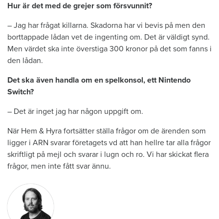
Hur är det med de grejer som försvunnit?
– Jag har frågat killarna. Skadorna har vi bevis på men den
borttappade lådan vet de ingenting om. Det är väldigt synd.
Men värdet ska inte överstiga 300 kronor på det som fanns i
den lådan.
Det ska även handla om en spelkonsol, ett Nintendo
Switch?
– Det är inget jag har någon uppgift om.
När Hem & Hyra fortsätter ställa frågor om de ärenden som
ligger i ARN svarar företagets vd att han hellre tar alla frågor
skriftligt på mejl och svarar i lugn och ro. Vi har skickat flera
frågor, men inte fått svar ännu.