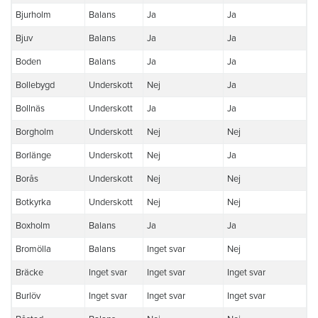
Bjurholm
Balans
Ja
Ja
Bjuv
Balans
Ja
Ja
Boden
Balans
Ja
Ja
Bollebygd
Underskott
Nej
Ja
Bollnäs
Underskott
Ja
Ja
Borgholm
Underskott
Nej
Nej
Borlänge
Underskott
Nej
Ja
Borås
Underskott
Nej
Nej
Botkyrka
Underskott
Nej
Nej
Boxholm
Balans
Ja
Ja
Bromölla
Balans
Inget svar
Nej
Bräcke
Inget svar
Inget svar
Inget svar
Burlöv
Inget svar
Inget svar
Inget svar