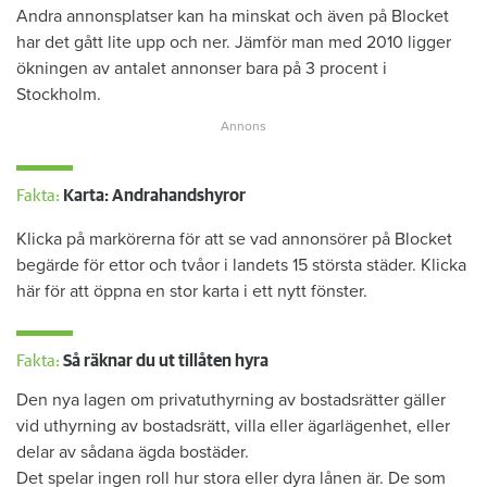
Andra annonsplatser kan ha minskat och även på Blocket
har det gått lite upp och ner. Jämför man med 2010 ligger
ökningen av antalet annonser bara på 3 procent i
Stockholm.
Fakta:
Karta: Andrahandshyror
Klicka på markörerna för att se vad annonsörer på Blocket
begärde för ettor och tvåor i landets 15 största städer. Klicka
här för att öppna en stor karta i ett nytt fönster.
Fakta:
Så räknar du ut tillåten hyra
Den nya lagen om privatuthyrning av bostadsrätter gäller
vid uthyrning av bostadsrätt, villa eller ägarlägenhet, eller
delar av sådana ägda bostäder.
Det spelar ingen roll hur stora eller dyra lånen är. De som