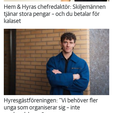
Hem & Hyras chefredaktör: Skiljemännen
tjänar stora pengar – och du betalar för
kalaset
Hyresgästföreningen: ”Vi behöver fler
unga som organiserar sig – inte