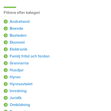
Filtrera efter kategori
Andrahand
Boende
Bostaden
Ekonomi
Elektronik
Familj fritid och fordon
Grannarna
Husdjur
Hyran
Hyresavtalet
Inredning
Juridik
Ombildning