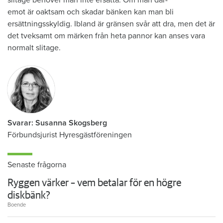
emot är oaktsam och skadar bänken kan man bli
ersättningsskyldig. Ibland är gränsen svår att dra, men det är
det tveksamt om märken från heta pannor kan anses vara
normalt slitage.
Svarar: Susanna Skogsberg
Förbundsjurist Hyresgästföreningen
Senaste frågorna
Ryggen värker – vem betalar för en högre
diskbänk?
Boende