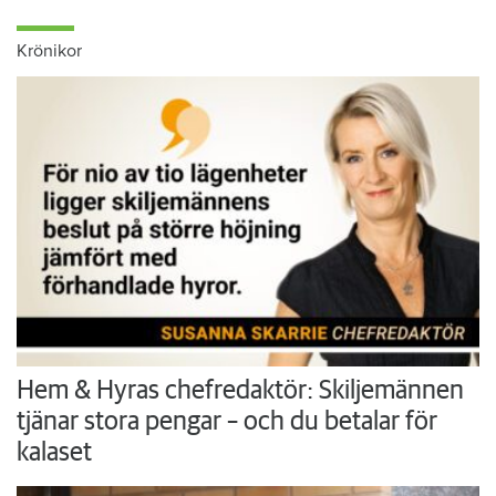
Krönikor
Hem & Hyras chefredaktör: Skiljemännen
tjänar stora pengar – och du betalar för
kalaset