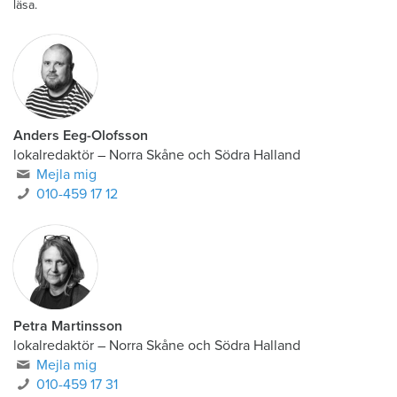
läsa.
Anders Eeg-Olofsson
lokalredaktör
–
Norra Skåne och Södra Halland
Mejla mig
010-459 17 12
Petra Martinsson
lokalredaktör
–
Norra Skåne och Södra Halland
Mejla mig
010-459 17 31