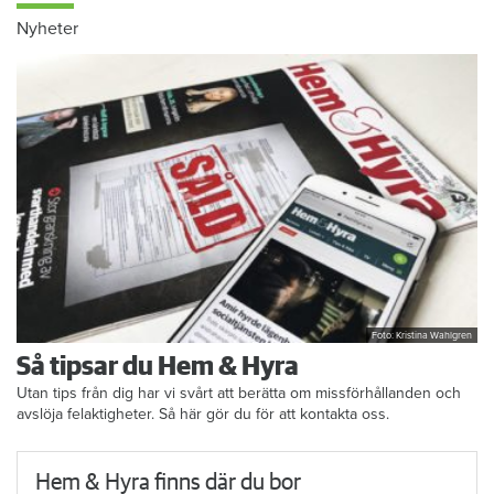
Nyheter
Foto: Kristina Wahlgren
Så tipsar du Hem & Hyra
Utan tips från dig har vi svårt att berätta om missförhållanden och
avslöja felaktigheter. Så här gör du för att kontakta oss.
Hem & Hyra finns där du bor