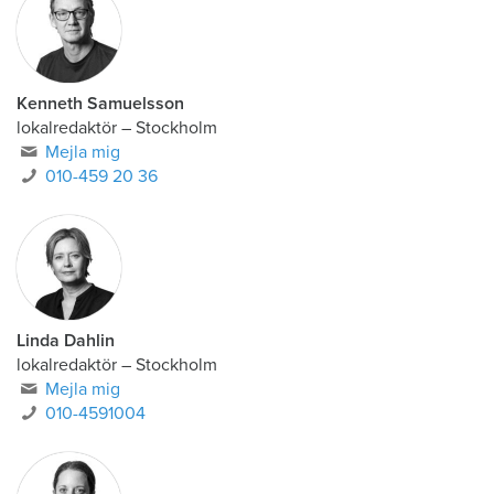
Kenneth Samuelsson
lokalredaktör
–
Stockholm
Mejla mig
010-459 20 36
Linda Dahlin
lokalredaktör
–
Stockholm
Mejla mig
010-4591004