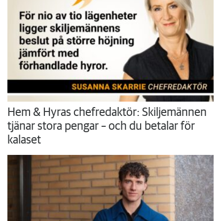
Hem & Hyras chefredaktör: Skiljemännen
tjänar stora pengar – och du betalar för
kalaset