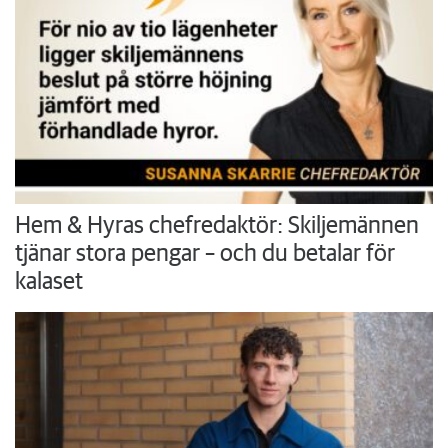
Hem & Hyras chefredaktör: Skiljemännen
tjänar stora pengar – och du betalar för
kalaset