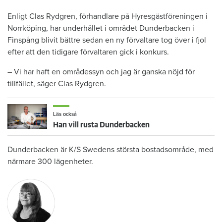
Enligt Clas Rydgren, förhandlare på Hyresgästföreningen i
Norrköping, har underhållet i området Dunderbacken i
Finspång blivit bättre sedan en ny förvaltare tog över i fjol
efter att den tidigare förvaltaren gick i konkurs.
– Vi har haft en områdessyn och jag är ganska nöjd för
tillfället, säger Clas Rydgren.
Läs också
Han vill rusta Dunderbacken
Dunderbacken är K/S Swedens största bostadsområde, med
närmare 300 lägenheter.