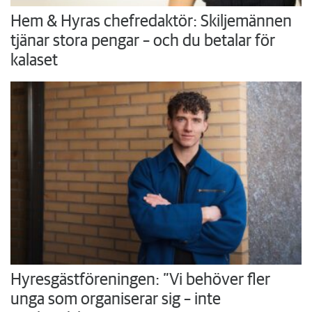
Hem & Hyras chefredaktör: Skiljemännen
tjänar stora pengar – och du betalar för
kalaset
Hyresgästföreningen: ”Vi behöver fler
unga som organiserar sig – inte