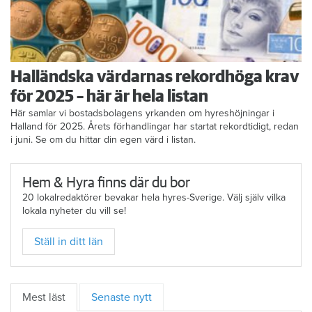
Halländska värdarnas rekordhöga krav
för 2025 – här är hela listan
Här samlar vi bostadsbolagens yrkanden om hyreshöjningar i
Halland för 2025. Årets förhandlingar har startat rekordtidigt, redan
i juni. Se om du hittar din egen värd i listan.
Hem & Hyra finns där du bor
20 lokalredaktörer bevakar hela hyres-Sverige. Välj själv vilka
lokala nyheter du vill se!
Ställ in ditt län
Mest läst
Senaste nytt