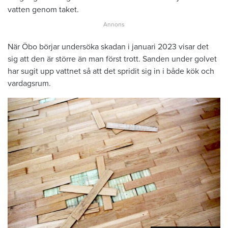
vatten genom taket.
När Öbo börjar undersöka skadan i januari 2023 visar det
sig att den är större än man först trott. Sanden under golvet
har sugit upp vattnet så att det spridit sig in i både kök och
vardagsrum.