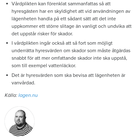
Vårdplikten kan förenklat sammanfattas så att
hyresgästen har en skyldighet att vid användningen av
lägenheten handla på ett sådant sätt att det inte
uppkommer ett större slitage än vanligt och undvika att
det uppstår risker för skador.
I vårdplikten ingår också att så fort som möjligt
underrätta hyresvärden om skador som måste åtgärdas
snabbt för att mer omfattande skador inte ska uppstå,
som till exempel vattenläckor.
Det är hyresvärden som ska bevisa att lägenheten är
vanvårdad.
Källa:
lagen.nu