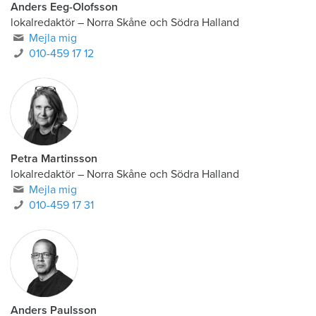
Anders Eeg-Olofsson
lokalredaktör
–
Norra Skåne och Södra Halland
Mejla mig
010-459 17 12
Petra Martinsson
lokalredaktör
–
Norra Skåne och Södra Halland
Mejla mig
010-459 17 31
Anders Paulsson