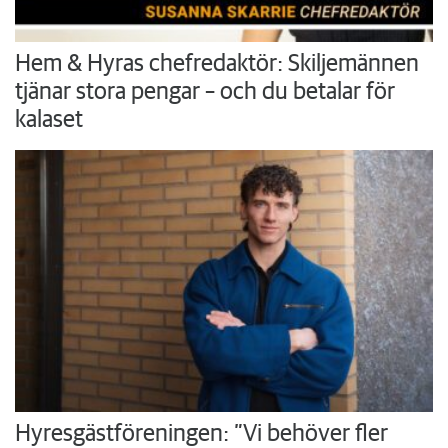
Hem & Hyras chefredaktör: Skiljemännen
tjänar stora pengar – och du betalar för
kalaset
Hyresgästföreningen: ”Vi behöver fler