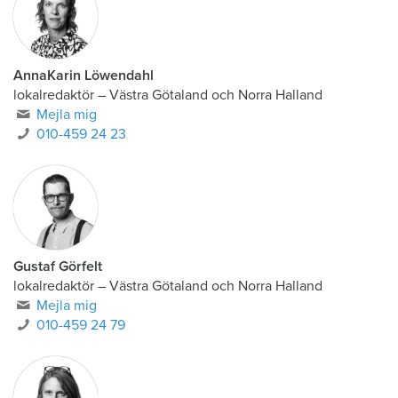
AnnaKarin Löwendahl
lokalredaktör
–
Västra Götaland och Norra Halland
Mejla mig
010-459 24 23
Gustaf Görfelt
lokalredaktör
–
Västra Götaland och Norra Halland
Mejla mig
010-459 24 79