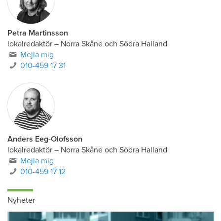
Petra Martinsson
lokalredaktör
–
Norra Skåne och Södra Halland
Mejla mig
010-459 17 31
Anders Eeg-Olofsson
lokalredaktör
–
Norra Skåne och Södra Halland
Mejla mig
010-459 17 12
Nyheter