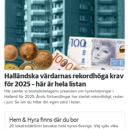
Halländska värdarnas rekordhöga krav
för 2025 – här är hela listan
Här samlar vi bostadsbolagens yrkanden om hyreshöjningar i
Halland för 2025. Årets förhandlingar har startat rekordtidigt, redan
i juni. Se om du hittar din egen värd i listan.
Hem & Hyra finns där du bor
20 lokalredaktörer bevakar hela hyres-Sverige. Välj själv vilka