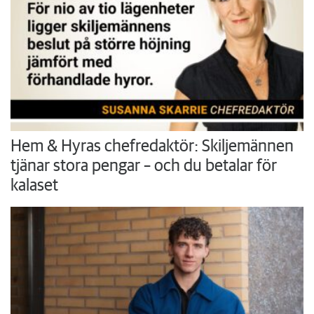
Hem & Hyras chefredaktör: Skiljemännen
tjänar stora pengar – och du betalar för
kalaset