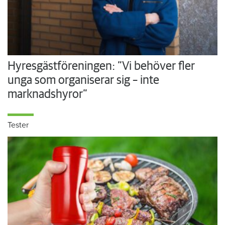
Hyresgästföreningen: ”Vi behöver fler
unga som organiserar sig – inte
marknadshyror”
Tester