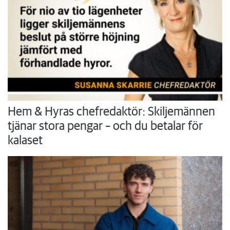
Hem & Hyras chefredaktör: Skiljemännen
tjänar stora pengar – och du betalar för
kalaset