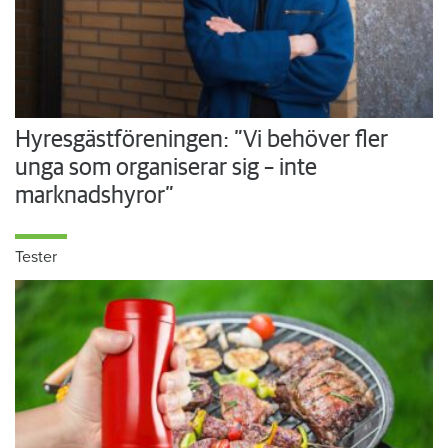
Hyresgästföreningen: ”Vi behöver fler
unga som organiserar sig – inte
marknadshyror”
Tester