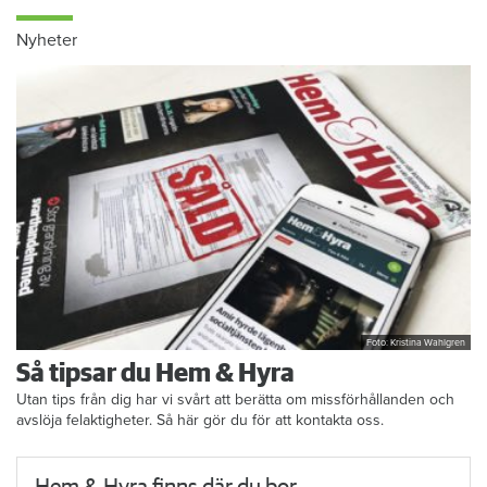
Nyheter
Foto: Kristina Wahlgren
Så tipsar du Hem & Hyra
Utan tips från dig har vi svårt att berätta om missförhållanden och
avslöja felaktigheter. Så här gör du för att kontakta oss.