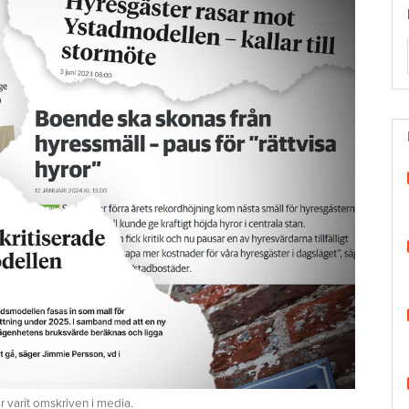
 varit omskriven i media.