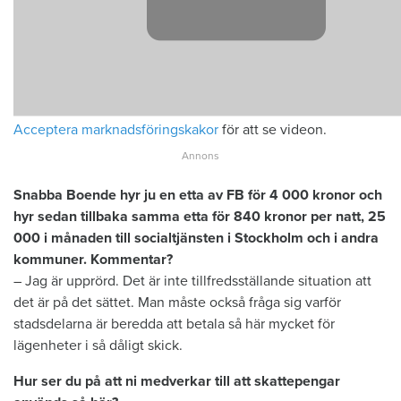
Acceptera marknadsföringskakor
för att se videon.
Snabba Boende hyr ju en etta av FB för 4 000 kronor och
hyr sedan tillbaka samma etta för 840 kronor per natt, 25
000 i månaden till socialtjänsten i Stockholm och i andra
kommuner. Kommentar?
– Jag är upprörd. Det är inte tillfredsställande situation att
det är på det sättet. Man måste också fråga sig varför
stadsdelarna är beredda att betala så här mycket för
lägenheter i så dåligt skick.
Hur ser du på att ni medverkar till att skattepengar