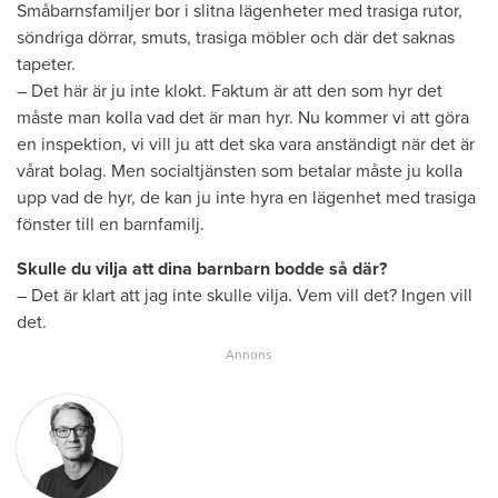
Småbarnsfamiljer bor i slitna lägenheter med trasiga rutor,
söndriga dörrar, smuts, trasiga möbler och där det saknas
tapeter.
– Det här är ju inte klokt. Faktum är att den som hyr det
måste man kolla vad det är man hyr. Nu kommer vi att göra
en inspektion, vi vill ju att det ska vara anständigt när det är
vårat bolag. Men socialtjänsten som betalar måste ju kolla
upp vad de hyr, de kan ju inte hyra en lägenhet med trasiga
fönster till en barnfamilj.
Skulle du vilja att dina barnbarn bodde så där?
– Det är klart att jag inte skulle vilja. Vem vill det? Ingen vill
det.