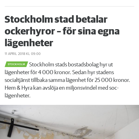
Stockholm stad betalar
ockerhyror – för sina egna
lägenheter
11 APRIL 2018
KL 09:00
Stockholm stads bostadsbolag hyr ut
STOCKHOLM
lägenheter för 4 000 kronor. Sedan hyr stadens
socialtjänst tillbaka samma lägenhet för 25 000 kronor.
Hem & Hyra kan avslöja en miljonsvindel med soc-
lägenheter.