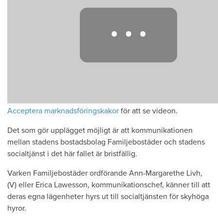
Acceptera marknadsföringskakor
för att se videon.
Det som gör upplägget möjligt är att kommunikationen
mellan stadens bostadsbolag Familjebostäder och stadens
socialtjänst i det här fallet är bristfällig.
Varken Familjebostäder ordförande Ann-Margarethe Livh,
(V) eller Erica Lawesson, kommunikationschef, känner till att
deras egna lägenheter hyrs ut till socialtjänsten för skyhöga
hyror.